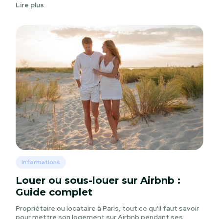
Lire plus
Informations
Louer ou sous-louer sur Airbnb :
Guide complet
Propriétaire ou locataire à Paris, tout ce qu'il faut savoir
pour mettre son logement sur Airbnb pendant ses