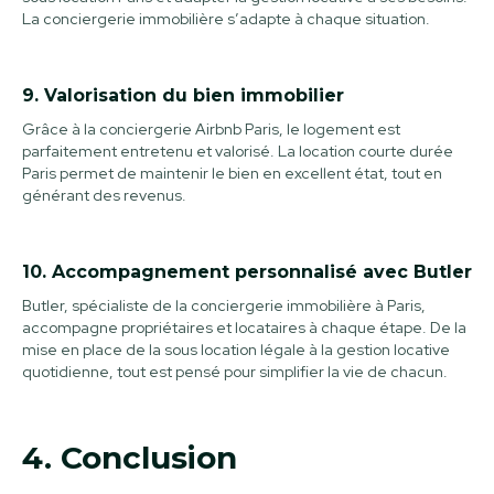
La conciergerie immobilière s’adapte à chaque situation.
9. Valorisation du bien immobilier
Grâce à la conciergerie Airbnb Paris, le logement est
parfaitement entretenu et valorisé. La location courte durée
Paris permet de maintenir le bien en excellent état, tout en
générant des revenus.
10. Accompagnement personnalisé avec Butler
Butler, spécialiste de la conciergerie immobilière à Paris,
accompagne propriétaires et locataires à chaque étape. De la
mise en place de la sous location légale à la gestion locative
quotidienne, tout est pensé pour simplifier la vie de chacun.
4. Conclusion