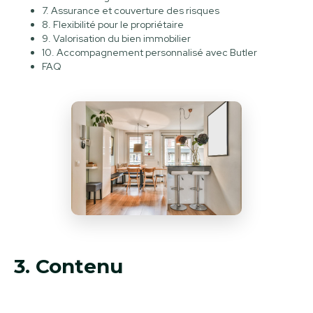
7. Assurance et couverture des risques
8. Flexibilité pour le propriétaire
9. Valorisation du bien immobilier
10. Accompagnement personnalisé avec Butler
FAQ
3. Contenu