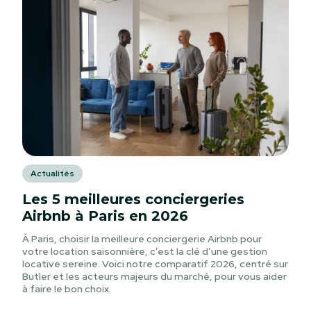
Actualités
Les 5 meilleures conciergeries
Airbnb à Paris en 2026
À Paris, choisir la meilleure conciergerie Airbnb pour
votre location saisonnière, c’est la clé d’une gestion
locative sereine. Voici notre comparatif 2026, centré sur
Butler et les acteurs majeurs du marché, pour vous aider
à faire le bon choix.