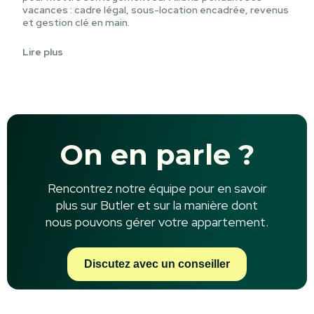
vacances : cadre légal, sous-location encadrée, revenus
et gestion clé en main.
Lire plus
On en parle ?
Rencontrez notre équipe pour en savoir
plus sur Butler et sur la manière dont
nous pouvons gérer votre appartement.
Discutez avec un conseiller