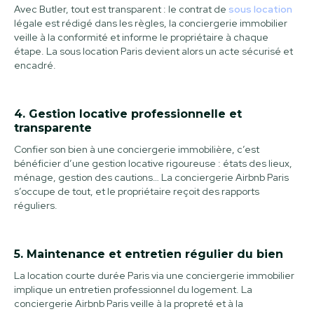
Avec Butler, tout est transparent : le contrat de
sous location
légale est rédigé dans les règles, la conciergerie immobilier
veille à la conformité et informe le propriétaire à chaque
étape. La sous location Paris devient alors un acte sécurisé et
encadré.
4. Gestion locative professionnelle et
transparente
Confier son bien à une conciergerie immobilière, c’est
bénéficier d’une gestion locative rigoureuse : états des lieux,
ménage, gestion des cautions… La conciergerie Airbnb Paris
s’occupe de tout, et le propriétaire reçoit des rapports
réguliers.
5. Maintenance et entretien régulier du bien
La location courte durée Paris via une conciergerie immobilier
implique un entretien professionnel du logement. La
conciergerie Airbnb Paris veille à la propreté et à la