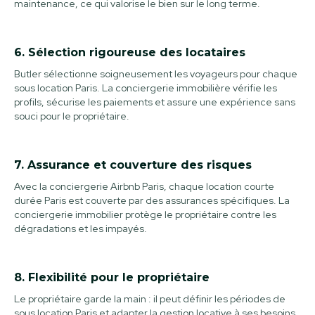
maintenance, ce qui valorise le bien sur le long terme.
6. Sélection rigoureuse des locataires
Butler sélectionne soigneusement les voyageurs pour chaque
sous location Paris. La conciergerie immobilière vérifie les
profils, sécurise les paiements et assure une expérience sans
souci pour le propriétaire.
7. Assurance et couverture des risques
Avec la conciergerie Airbnb Paris, chaque location courte
durée Paris est couverte par des assurances spécifiques. La
conciergerie immobilier protège le propriétaire contre les
dégradations et les impayés.
8. Flexibilité pour le propriétaire
Le propriétaire garde la main : il peut définir les périodes de
sous location Paris et adapter la gestion locative à ses besoins.