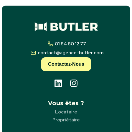
01 84 80 12 77
contact@agence-butler.com
Contactez-Nous
Vous êtes ?
Locataire
Propriétaire