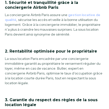
1. Sécurité et tranquillité grâce à la
conciergerie Airbnb Paris
La conciergerie Airbnb Paris assure une
gestion locative de
qualité
, sécurise les accès et veille à la bonne utilisation du
logement. Grâce à la conciergerie immobilier, le propriétaire
n’a plus à craindre les mauvaises surprises. La sous location
Paris devient ainsi synonyme de sérénité.
2. Rentabilité optimisée pour le propriétaire
La sous location Paris encadrée par une conciergerie
immobilière garantit au propriétaire le versement régulier du
loyer, même en cas de vacance. Butler, expert en
conciergerie Airbnb Paris, optimise le taux d’occupation grâce
à la location courte durée Paris, tout en respectant la sous
location légale.
3. Garantie du respect des règles de la sous
location légale