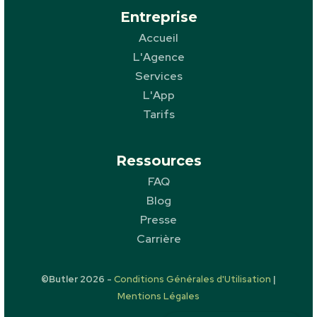
Entreprise
Accueil
L'Agence
Services
L'App
Tarifs
Ressources
FAQ
Blog
Presse
Carrière
©Butler
2026
-
Conditions Générales d'Utilisation
|
Mentions Légales