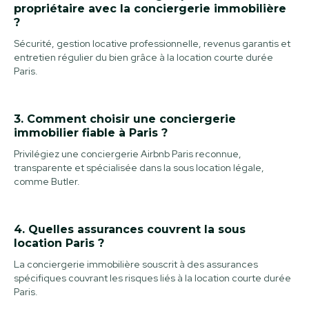
propriétaire avec la conciergerie immobilière
?
Sécurité, gestion locative professionnelle, revenus garantis et
entretien régulier du bien grâce à la location courte durée
Paris.
3. Comment choisir une conciergerie
immobilier fiable à Paris ?
Privilégiez une conciergerie Airbnb Paris reconnue,
transparente et spécialisée dans la sous location légale,
comme Butler.
4. Quelles assurances couvrent la sous
location Paris ?
La conciergerie immobilière souscrit à des assurances
spécifiques couvrant les risques liés à la location courte durée
Paris.