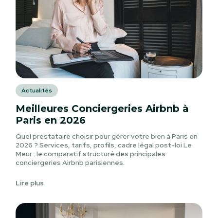
Actualités
Meilleures Conciergeries Airbnb à
Paris en 2026
Quel prestataire choisir pour gérer votre bien à Paris en
2026 ? Services, tarifs, profils, cadre légal post-loi Le
Meur : le comparatif structuré des principales
conciergeries Airbnb parisiennes.
Lire plus