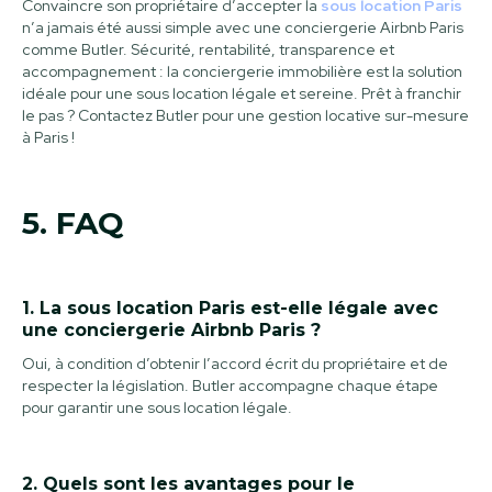
Convaincre son propriétaire d’accepter la
sous location Paris
n’a jamais été aussi simple avec une conciergerie Airbnb Paris
comme Butler. Sécurité, rentabilité, transparence et
accompagnement : la conciergerie immobilière est la solution
idéale pour une sous location légale et sereine. Prêt à franchir
le pas ? Contactez Butler pour une gestion locative sur-mesure
à Paris !
5. FAQ
1. La sous location Paris est-elle légale avec
une conciergerie Airbnb Paris ?
Oui, à condition d’obtenir l’accord écrit du propriétaire et de
respecter la législation. Butler accompagne chaque étape
pour garantir une sous location légale.
2. Quels sont les avantages pour le