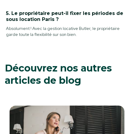
5. Le propriétaire peut-il fixer les périodes de
sous location Paris ?
Absolument ! Avec la gestion locative Butler, le propriétaire
garde toute la flexibilité sur son bien.
Découvrez nos autres
articles de blog