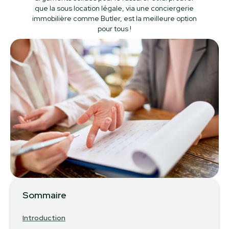
que la sous location légale, via une conciergerie
immobilière comme Butler, est la meilleure option
pour tous !
Sommaire
Introduction