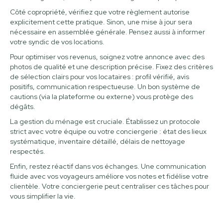
Côté copropriété, vérifiez que votre règlement autorise
explicitement cette pratique. Sinon, une mise à jour sera
nécessaire en assemblée générale. Pensez aussi à informer
votre syndic de vos locations.
Pour optimiser vos revenus, soignez votre annonce avec des
photos de qualité et une description précise. Fixez des critères
de sélection clairs pour vos locataires : profil vérifié, avis
positifs, communication respectueuse. Un bon système de
cautions (via la plateforme ou externe) vous protège des
dégâts.
La gestion du ménage est cruciale. Établissez un protocole
strict avec votre équipe ou votre conciergerie : état des lieux
systématique, inventaire détaillé, délais de nettoyage
respectés.
Enfin, restez réactif dans vos échanges. Une communication
fluide avec vos voyageurs améliore vos notes et fidélise votre
clientèle. Votre conciergerie peut centraliser ces tâches pour
vous simplifier la vie.