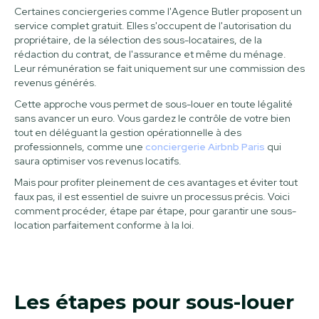
Certaines conciergeries comme l'Agence Butler proposent un
service complet gratuit. Elles s'occupent de l'autorisation du
propriétaire, de la sélection des sous-locataires, de la
rédaction du contrat, de l'assurance et même du ménage.
Leur rémunération se fait uniquement sur une commission des
revenus générés.
Cette approche vous permet de sous-louer en toute légalité
sans avancer un euro. Vous gardez le contrôle de votre bien
tout en déléguant la gestion opérationnelle à des
professionnels, comme une
conciergerie Airbnb Paris
qui
saura optimiser vos revenus locatifs.
Mais pour profiter pleinement de ces avantages et éviter tout
faux pas, il est essentiel de suivre un processus précis. Voici
comment procéder, étape par étape, pour garantir une sous-
location parfaitement conforme à la loi.
Les étapes pour sous-louer