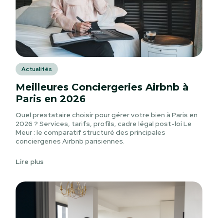
Actualités
Meilleures Conciergeries Airbnb à
Paris en 2026
Quel prestataire choisir pour gérer votre bien à Paris en
2026 ? Services, tarifs, profils, cadre légal post-loi Le
Meur : le comparatif structuré des principales
conciergeries Airbnb parisiennes.
Lire plus