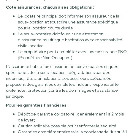
Côté assurances, chacun a ses obligations :
Le locataire principal doit informer son assureur de la
sous-location et souscrire une assurance spécifique
pour la location courte durée
Le sous-locataire doit fournir une attestation
d'assurance multirisque habitation avec responsabilité
civile locative
Le propriétaire peut compléter avec une assurance PNO
(Propriétaire Non Occupant)
L'assurance habitation classique ne couvre pas les risques
spécifiques de la sous-location : dégradations par des
inconnus, fêtes, annulations. Les assureurs spécialisés
proposent des garanties complètes incluant responsabilité
civile hôte, protection contre les dommages et assistance
juridique.
Pour les garanties financières :
Dépôt de garantie obligatoire (généralement 1 à 2 mois
de loyer)
Caution solidaire possible pour renforcer la sécurité
Garanties complémentaires via la conciergerie (jusqu'à 1