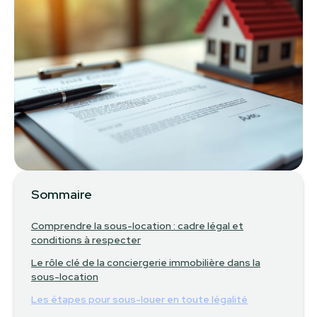
Sommaire
Comprendre la sous-location : cadre légal et
conditions à respecter
Le rôle clé de la conciergerie immobilière dans la
sous-location
Les étapes pour sous-louer en toute légalité