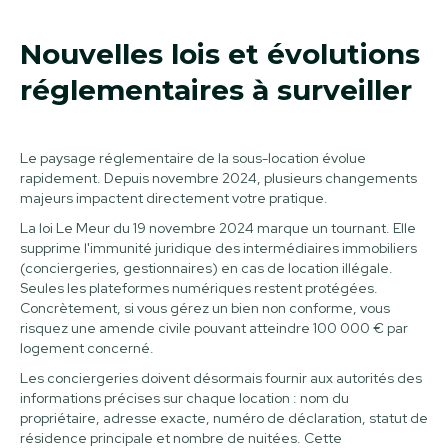
Nouvelles lois et évolutions
réglementaires à surveiller
Le paysage réglementaire de la sous-location évolue
rapidement. Depuis novembre 2024, plusieurs changements
majeurs impactent directement votre pratique.
La loi Le Meur du 19 novembre 2024 marque un tournant. Elle
supprime l'immunité juridique des intermédiaires immobiliers
(conciergeries, gestionnaires) en cas de location illégale.
Seules les plateformes numériques restent protégées.
Concrètement, si vous gérez un bien non conforme, vous
risquez une amende civile pouvant atteindre 100 000 € par
logement concerné.
Les conciergeries doivent désormais fournir aux autorités des
informations précises sur chaque location : nom du
propriétaire, adresse exacte, numéro de déclaration, statut de
résidence principale et nombre de nuitées. Cette