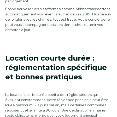
par logement.
Bonne nouvelle : les plateformes comme Airbnb transmettent
automatiquement vos revenus au fisc depuis 2019. Plus besoin
de jongler avec les chiffres, tout est tracé. Votre conciergerie
peut vous accompagner dans ces démarches et tenir vos
comptes à jour.
Location courte durée :
réglementation spécifique
et bonnes pratiques
La location courte durée obéit à des règles strictes qui
évoluent constamment. Votre résidence principale peut être
louée maximum 120 jours par an, mais certaines communes
réduisent cette limite à 90 jours. Une déclaration en mairie
reste obligatoire, même pour votre logement principal.