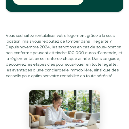
Vous souhaitez rentabiliser votre logement grâce à la sous-
location, mais vous redoutez de tomber dans l’illégalité ?
Depuis novembre 2024, les sanctions en cas de sous-location
non conforme peuvent atteindre 100 000 euros d’amende, et
la réglementation se renforce chaque année. Dans ce guide,
découvrez les étapes clés pour sous-louer en toute légalité,
les avantages d’une conciergerie immobilière, ainsi que des
conseils pour optimiser votre rentabilité en toute sérénité.