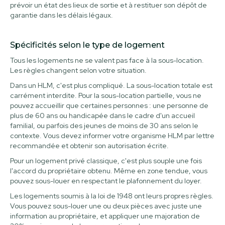
prévoir un état des lieux de sortie et à restituer son dépôt de
garantie dans les délais légaux.
Spécificités selon le type de logement
Tous les logements ne se valent pas face à la sous-location.
Les règles changent selon votre situation.
Dans un HLM, c'est plus compliqué. La sous-location totale est
carrément interdite. Pour la sous-location partielle, vous ne
pouvez accueillir que certaines personnes : une personne de
plus de 60 ans ou handicapée dans le cadre d'un accueil
familial, ou parfois des jeunes de moins de 30 ans selon le
contexte. Vous devez informer votre organisme HLM par lettre
recommandée et obtenir son autorisation écrite.
Pour un logement privé classique, c'est plus souple une fois
l'accord du propriétaire obtenu. Même en zone tendue, vous
pouvez sous-louer en respectant le plafonnement du loyer.
Les logements soumis à la loi de 1948 ont leurs propres règles.
Vous pouvez sous-louer une ou deux pièces avec juste une
information au propriétaire, et appliquer une majoration de