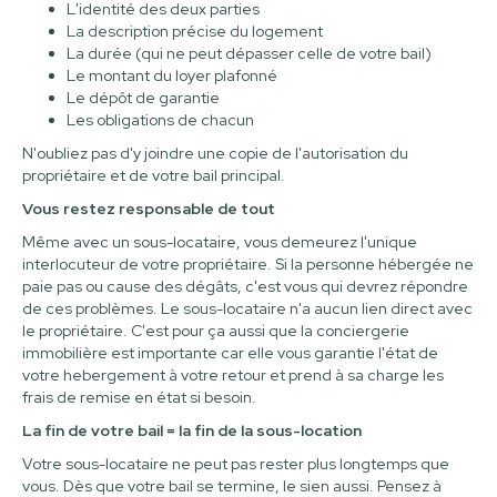
L'identité des deux parties
La description précise du logement
La durée (qui ne peut dépasser celle de votre bail)
Le montant du loyer plafonné
Le dépôt de garantie
Les obligations de chacun
N'oubliez pas d'y joindre une copie de l'autorisation du
propriétaire et de votre bail principal.
Vous restez responsable de tout
Même avec un sous-locataire, vous demeurez l'unique
interlocuteur de votre propriétaire. Si la personne hébergée ne
paie pas ou cause des dégâts, c'est vous qui devrez répondre
de ces problèmes. Le sous-locataire n'a aucun lien direct avec
le propriétaire. C'est pour ça aussi que la conciergerie
immobilière est importante car elle vous garantie l'état de
votre hebergement à votre retour et prend à sa charge les
frais de remise en état si besoin.
La fin de votre bail = la fin de la sous-location
Votre sous-locataire ne peut pas rester plus longtemps que
vous. Dès que votre bail se termine, le sien aussi. Pensez à