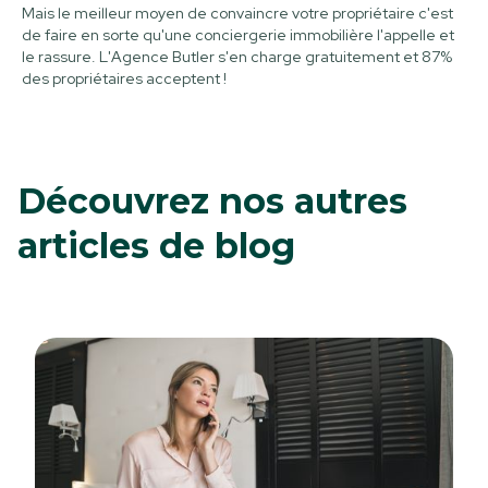
Mais le meilleur moyen de convaincre votre propriétaire c'est
de faire en sorte qu'une conciergerie immobilière l'appelle et
le rassure. L'Agence Butler s'en charge gratuitement et 87%
des propriétaires acceptent !
Découvrez nos autres
articles de blog