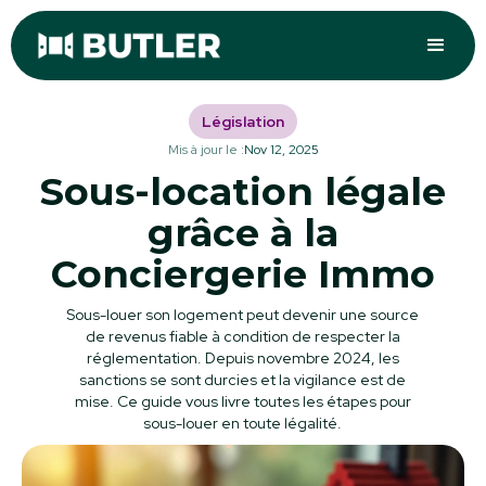
Législation
Mis à jour le :
Nov 12, 2025
Sous-location légale
grâce à la
Conciergerie Immo
Sous-louer son logement peut devenir une source
de revenus fiable à condition de respecter la
réglementation. Depuis novembre 2024, les
sanctions se sont durcies et la vigilance est de
mise. Ce guide vous livre toutes les étapes pour
sous-louer en toute légalité.