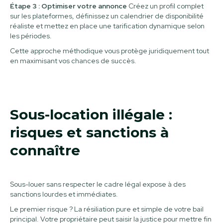
Étape 3 : Optimiser votre annonce
Créez un profil complet
sur les plateformes, définissez un calendrier de disponibilité
réaliste et mettez en place une tarification dynamique selon
les périodes.
Cette approche méthodique vous protège juridiquement tout
en maximisant vos chances de succès.
Sous-location illégale :
risques et sanctions à
connaître
Sous-louer sans respecter le cadre légal expose à des
sanctions lourdes et immédiates.
Le premier risque ? La résiliation pure et simple de votre bail
principal. Votre propriétaire peut saisir la justice pour mettre fin