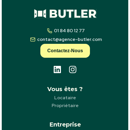
01 84 80 12 77
contact@agence-butler.com
Contactez-Nous
Vous êtes ?
Locataire
Propriétaire
Entreprise