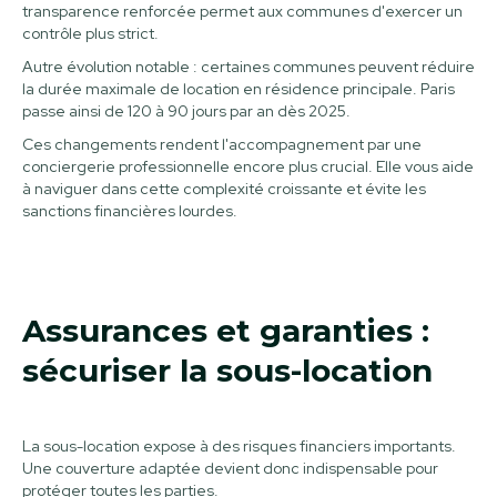
transparence renforcée permet aux communes d'exercer un
contrôle plus strict.
Autre évolution notable : certaines communes peuvent réduire
la durée maximale de location en résidence principale. Paris
passe ainsi de 120 à 90 jours par an dès 2025.
Ces changements rendent l'accompagnement par une
conciergerie professionnelle encore plus crucial. Elle vous aide
à naviguer dans cette complexité croissante et évite les
sanctions financières lourdes.
Assurances et garanties :
sécuriser la sous-location
La sous-location expose à des risques financiers importants.
Une couverture adaptée devient donc indispensable pour
protéger toutes les parties.