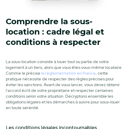
Comprendre la sous-
location : cadre légal et
conditions à respecter
La sous-location consiste à louer tout ou partie de votre
logement à un tiers, alors que vous êtes vous-même locataire.
Comme le précise
la règlementation en France
, cette
pratique nécessite de respecter des règles précises pour
éviter les sanctions. Avant de vous lancer, vous devez obtenir
l'accord écrit de votre propriétaire et respecter certaines
conditions selon votre situation. Décryptons ensemble les
obligations légales et les démarches à suivre pour sous-louer
en toute sérénité.
Les conditions légales incontournables