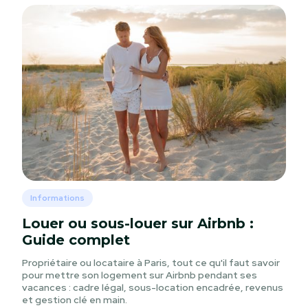
Informations
Louer ou sous-louer sur Airbnb :
Guide complet
Propriétaire ou locataire à Paris, tout ce qu'il faut savoir
pour mettre son logement sur Airbnb pendant ses
vacances : cadre légal, sous-location encadrée, revenus
et gestion clé en main.