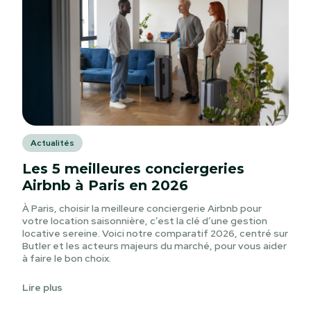
Actualités
Les 5 meilleures conciergeries
Airbnb à Paris en 2026
À Paris, choisir la meilleure conciergerie Airbnb pour
votre location saisonnière, c’est la clé d’une gestion
locative sereine. Voici notre comparatif 2026, centré sur
Butler et les acteurs majeurs du marché, pour vous aider
à faire le bon choix.
Lire plus