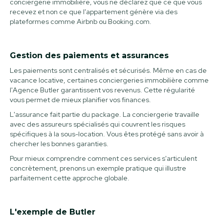
conciergerie immobilière, vous ne déclarez que ce que vous
recevez et non ce que l'appartement génère via des
plateformes comme Airbnb ou Booking.com.
Gestion des paiements et assurances
Les paiements sont centralisés et sécurisés. Même en cas de
vacance locative, certaines conciergeries immobilière comme
l'Agence Butler garantissent vos revenus. Cette régularité
vous permet de mieux planifier vos finances.
L'assurance fait partie du package. La conciergerie travaille
avec des assureurs spécialisés qui couvrent les risques
spécifiques à la sous-location. Vous êtes protégé sans avoir à
chercher les bonnes garanties.
Pour mieux comprendre comment ces services s'articulent
concrètement, prenons un exemple pratique qui illustre
parfaitement cette approche globale.
L'exemple de Butler