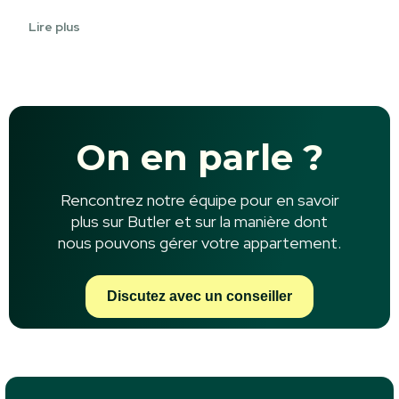
Lire plus
On en parle ?
Rencontrez notre équipe pour en savoir
plus sur Butler et sur la manière dont
nous pouvons gérer votre appartement.
Discutez avec un conseiller