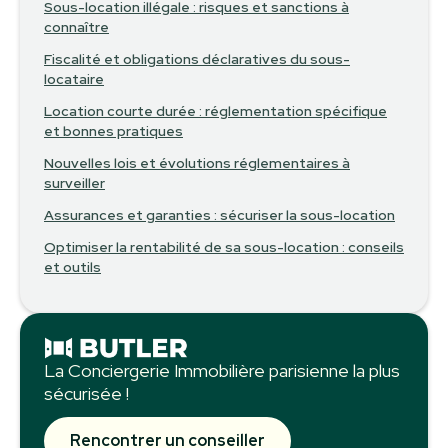
Sous-location illégale : risques et sanctions à
connaître
Fiscalité et obligations déclaratives du sous-
locataire
Location courte durée : réglementation spécifique
et bonnes pratiques
Nouvelles lois et évolutions réglementaires à
surveiller
Assurances et garanties : sécuriser la sous-location
Optimiser la rentabilité de sa sous-location : conseils
et outils
La Conciergerie Immobilière parisienne la plus
sécurisée !
Rencontrer un conseiller