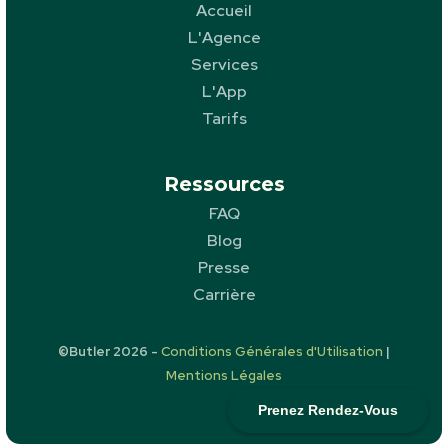
Accueil
L'Agence
Services
L'App
Tarifs
Ressources
FAQ
Blog
Presse
Carrière
©Butler
2026
-
Conditions Générales d'Utilisation
|
Mentions Légales
Prenez Rendez-Vous