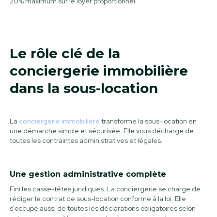
20% maximum sur le loyer proportionnel.
Le rôle clé de la
conciergerie immobilière
dans la sous-location
La
conciergerie immobilière
transforme la sous-location en
une démarche simple et sécurisée. Elle vous décharge de
toutes les contraintes administratives et légales.
Une gestion administrative complète
Fini les casse-têtes juridiques. La conciergerie se charge de
rédiger le contrat de sous-location conforme à la loi. Elle
s'occupe aussi de toutes les déclarations obligatoires selon