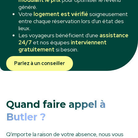
généré.
Votre
logement est vérifié
soigneusement
entre chaque réservation lors d'un état des
lieux.
Les voyageurs bénéficient d'une
assistance
24/7
et nos équipes
interviennent
gratuitement
si besoin.
Parlez à un conseiller
Quand faire
appel à
Butler ?
Q'importe la raison de votre absence, nous vous