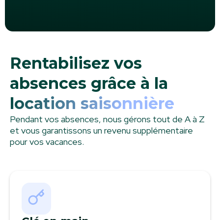
Rentabilisez vos
absences grâce à la
location saisonnière
Pendant vos absences, nous gérons tout de A à Z
et vous garantissons un revenu supplémentaire
pour vos vacances.