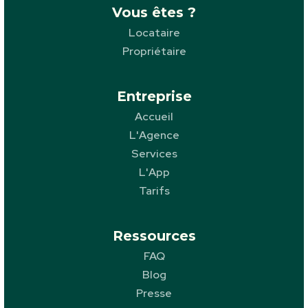
Vous êtes ?
Locataire
Propriétaire
Entreprise
Accueil
L'Agence
Services
L'App
Tarifs
Ressources
FAQ
Blog
Presse