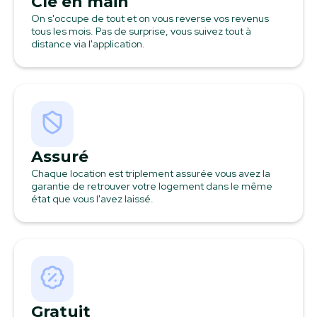
Clé en main
On s'occupe de tout et on vous reverse vos revenus
tous les mois. Pas de surprise, vous suivez tout à
distance via l'application.
Assuré
Chaque location est triplement assurée vous avez la
garantie de retrouver votre logement dans le même
état que vous l'avez laissé.
Gratuit