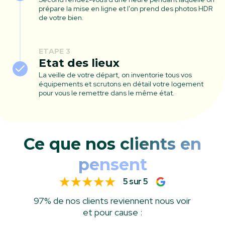
prépare la mise en ligne et l'on prend des photos HDR
de votre bien.
ETAPE 3
Etat des lieux
La veille de votre départ, on inventorie tous vos
équipements et scrutons en détail votre logement
pour vous le remettre dans le même état.
Ce que nos
clients en
pensent
5 sur 5
97% de nos clients reviennent nous voir
et pour cause :