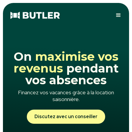
On
maximise vos
revenus
pendant
vos absences
Financez vos vacances grâce à la location
saisonnière.
Discutez avec un conseiller