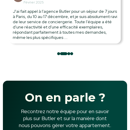
Février 2025
J'ai fait appel à l'agence Butler pour un séjour de 7 jours
à Paris, du 10 au 17 décembre, et je suis absolument ravi
de leur service de conciergerie. Toute l'équipe a été
d'une réactivité et d'une efficacité exemplaires,
répondant parfaitement à toutes mes demandes,
même les plus spécifiques ...
Slide 2 of 4.
On en parle ?
Recontrez notre équipe pour en savoir
plus sur Butler et sur la manière dont
nous pouvons gérer votre appartement.