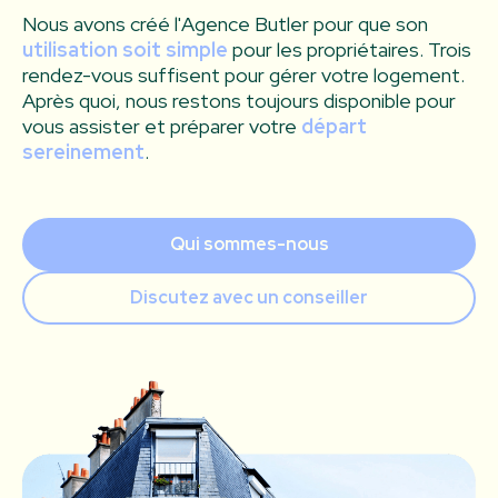
Nous avons créé l'Agence Butler pour que son
utilisation soit simple
pour les propriétaires. Trois
rendez-vous suffisent pour gérer votre logement.
Après quoi, nous restons toujours disponible pour
vous assister et préparer votre
départ
sereinement
.
Qui sommes-nous
Discutez avec un conseiller